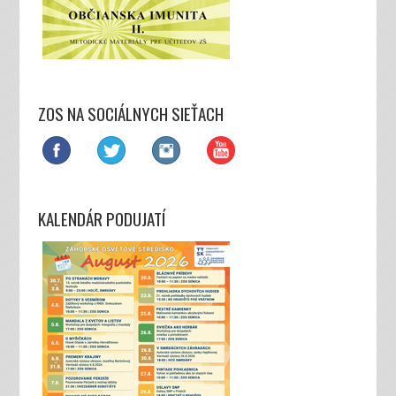
ZOS NA SOCIÁLNYCH SIEŤACH
KALENDÁR PODUJATÍ