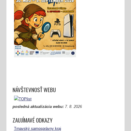
NÁVŠTEVNOSŤ WEBU
posledná aktualizácia webu:
7.
8. 2026
ZAUJÍMAVÉ ODKAZY
Trnavský samosprávny kraj