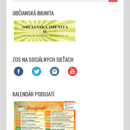
OBČIANSKÁ IMUNITA
ZOS NA SOCIÁLNYCH SIEŤACH
KALENDÁR PODUJATÍ