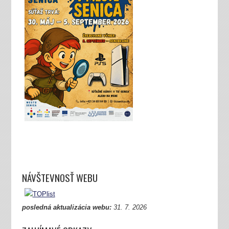
NÁVŠTEVNOSŤ WEBU
posledná aktualizácia webu:
31.
7. 2026