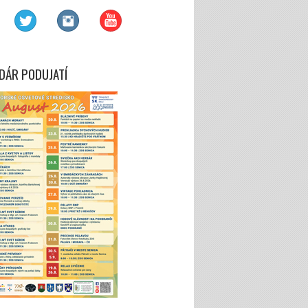
DÁR PODUJATÍ