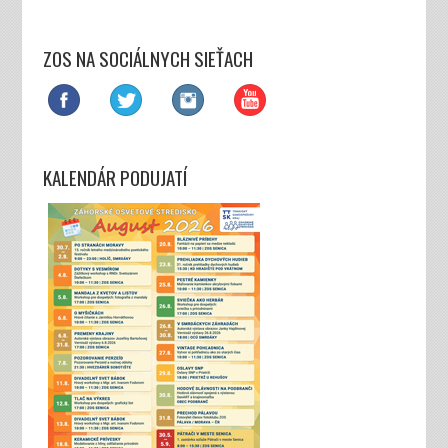
ZOS NA SOCIÁLNYCH SIEŤACH
KALENDÁR PODUJATÍ