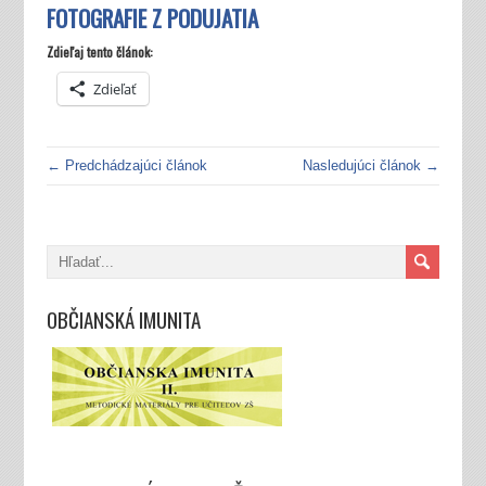
FOTOGRAFIE Z PODUJATIA
Zdieľaj tento článok:
Zdieľať
← Predchádzajúci článok
Nasledujúci článok →
OBČIANSKÁ IMUNITA