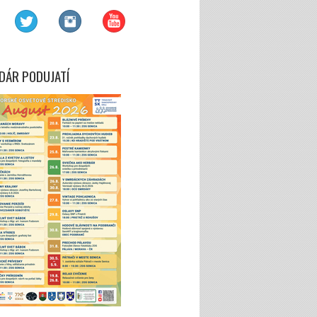
DÁR PODUJATÍ