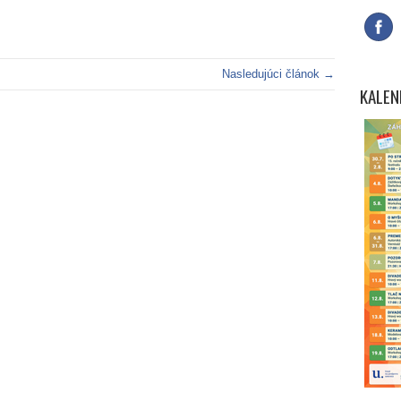
Nasledujúci článok →
KALEN