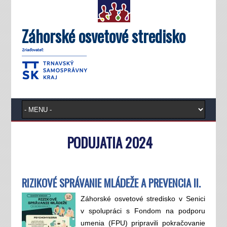
Záhorské osvetové stredisko
PODUJATIA 2024
RIZIKOVÉ SPRÁVANIE MLÁDEŽE A PREVENCIA II.
Záhorské osvetové stredisko v Senici
v spolupráci s Fondom na podporu
umenia (FPU) pripravili pokračovanie