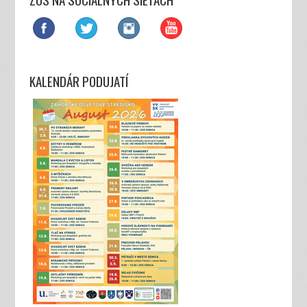
KALENDÁR PODUJATÍ