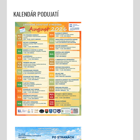
KALENDÁR PODUJATÍ