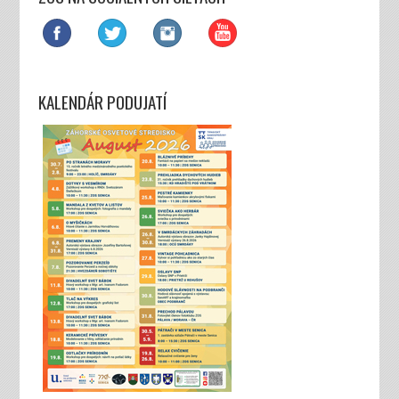
KALENDÁR PODUJATÍ