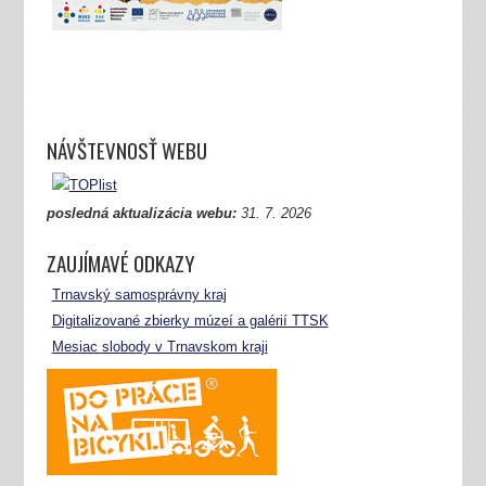
NÁVŠTEVNOSŤ WEBU
posledná aktualizácia webu:
31.
7. 2026
ZAUJÍMAVÉ ODKAZY
Trnavský samosprávny kraj
Digitalizované zbierky múzeí a galérií TTSK
Mesiac slobody v Trnavskom kraji