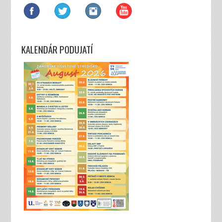
KALENDÁR PODUJATÍ