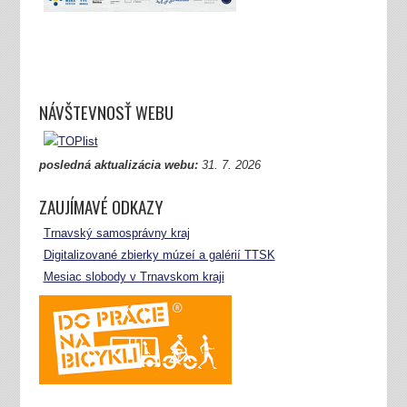
NÁVŠTEVNOSŤ WEBU
posledná aktualizácia webu:
31.
7. 2026
ZAUJÍMAVÉ ODKAZY
Trnavský samosprávny kraj
Digitalizované zbierky múzeí a galérií TTSK
Mesiac slobody v Trnavskom kraji