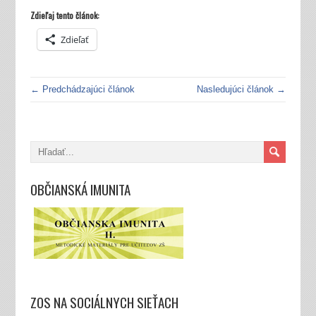
Zdieľaj tento článok:
Zdieľať
← Predchádzajúci článok
Nasledujúci článok →
OBČIANSKÁ IMUNITA
ZOS NA SOCIÁLNYCH SIEŤACH