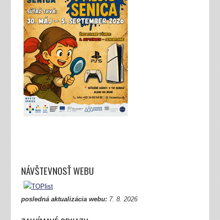
NÁVŠTEVNOSŤ WEBU
posledná aktualizácia webu:
7.
8. 2026