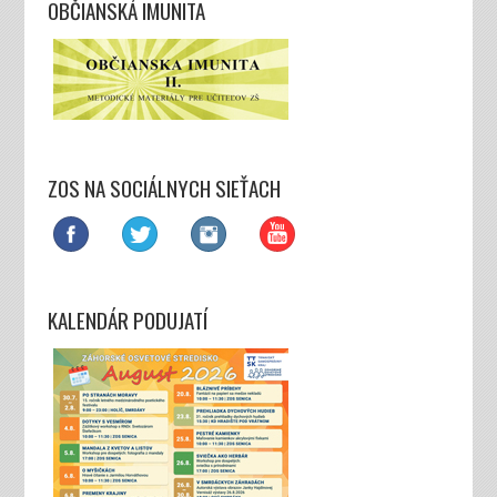
OBČIANSKÁ IMUNITA
ZOS NA SOCIÁLNYCH SIEŤACH
KALENDÁR PODUJATÍ