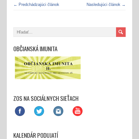
← Predchádzajúci článok
Nasledujúci článok →
OBČIANSKÁ IMUNITA
ZOS NA SOCIÁLNYCH SIEŤACH
KALENDÁR PODUJATÍ