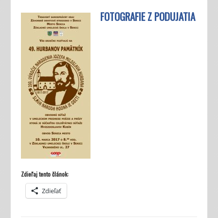
FOTOGRAFIE Z PODUJATIA
Zdieľaj tento článok:
Zdieľať