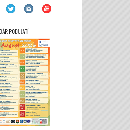
DÁR PODUJATÍ