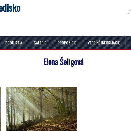
edisko
PODUJATIA
GALÉRIE
PROPOZÍCIE
VEREJNÉ INFORMÁCIE
Elena Šeligová