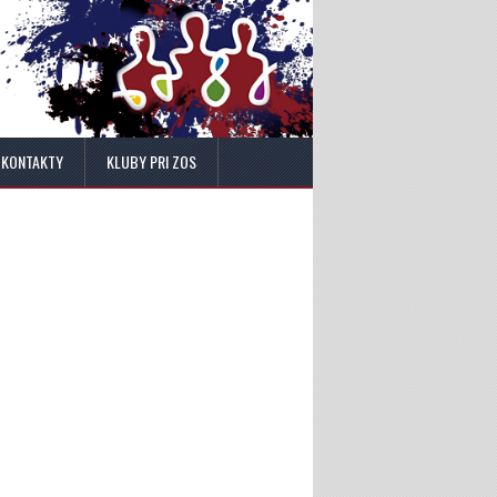
KONTAKTY
KLUBY PRI ZOS