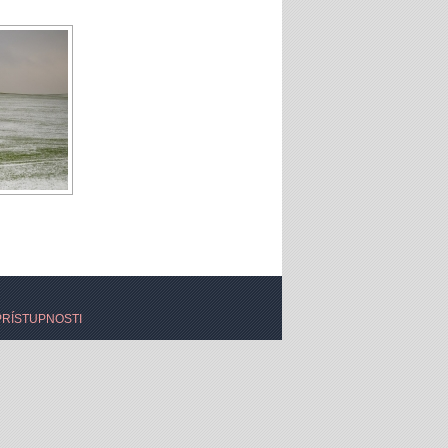
PRÍSTUPNOSTI