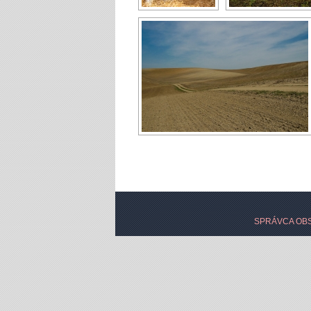
SPRÁVCA OBS