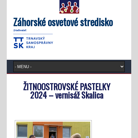
Záhorské osvetové stredisko
ŽITNOOSTROVSKÉ PASTELKY
2024 – vernisáž Skalica