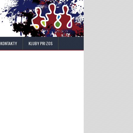
KONTAKTY
KLUBY PRI ZOS