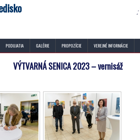
edisko
PODUJATIA
GALÉRIE
PROPOZÍCIE
VEREJNÉ INFORMÁCIE
VÝTVARNÁ SENICA 2023 – vernisáž