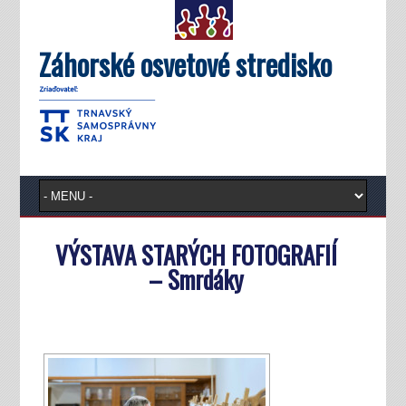
Záhorské osvetové stredisko
VÝSTAVA STARÝCH FOTOGRAFIÍ
– Smrdáky