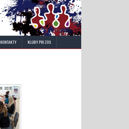
KONTAKTY
KLUBY PRI ZOS