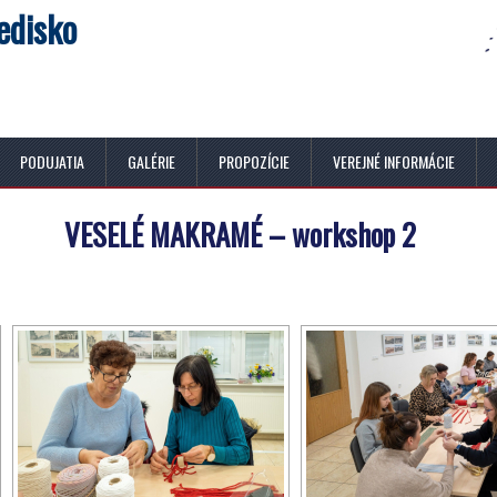
edisko
PODUJATIA
GALÉRIE
PROPOZÍCIE
VEREJNÉ INFORMÁCIE
VESELÉ MAKRAMÉ – workshop 2