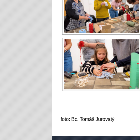
foto: Bc. Tomáš Jurovatý