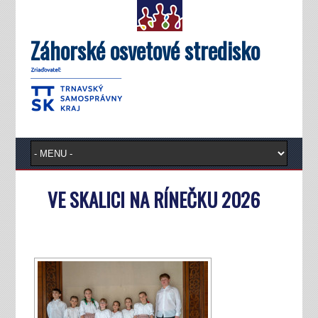
Záhorské osvetové stredisko
VE SKALICI NA RÍNEČKU 2026