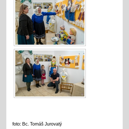
foto: Bc. Tomáš Jurovatý