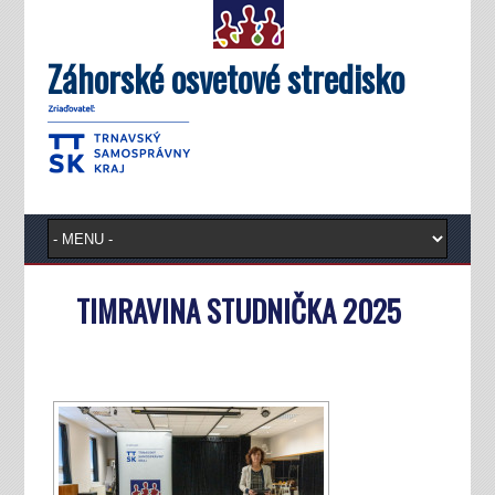
Záhorské osvetové stredisko
TIMRAVINA STUDNIČKA 2025