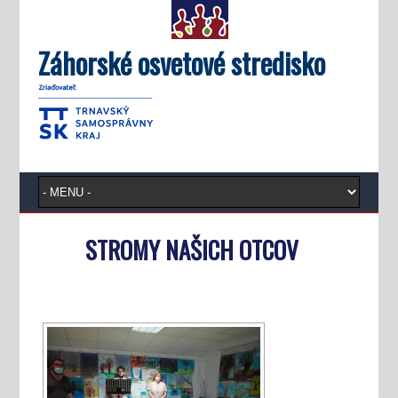
Záhorské osvetové stredisko
STROMY NAŠICH OTCOV