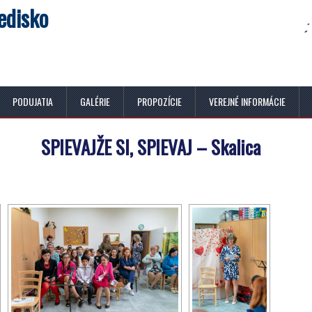
edisko
PODUJATIA
GALÉRIE
PROPOZÍCIE
VEREJNÉ INFORMÁCIE
SPIEVAJŽE SI, SPIEVAJ – Skalica