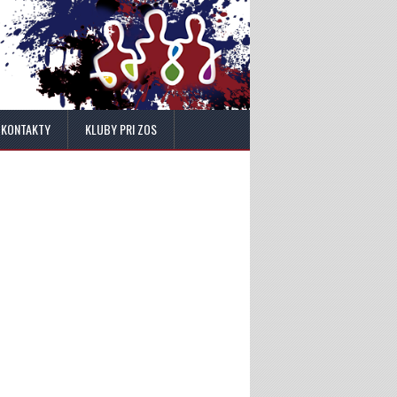
KONTAKTY
KLUBY PRI ZOS