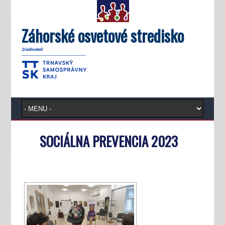
Záhorské osvetové stredisko
SOCIÁLNA PREVENCIA 2023