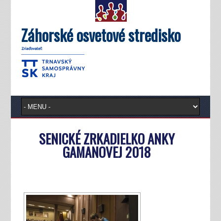
Záhorské osvetové stredisko
SENICKÉ ZRKADIELKO ANKY
GAMANOVEJ 2018