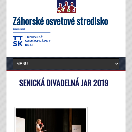
Záhorské osvetové stredisko
SENICKÁ DIVADELNÁ JAR 2019