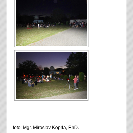
foto: Mgr. Miroslav Koprla, PhD.