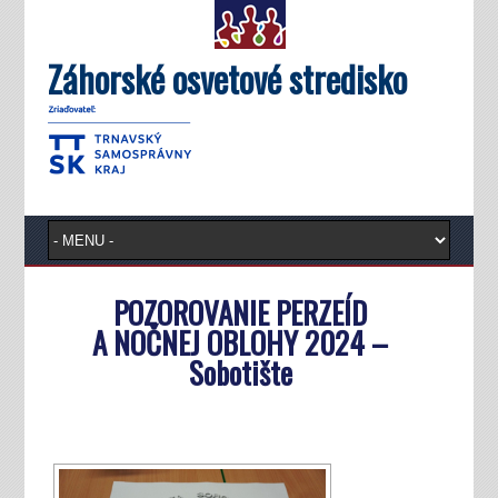
Záhorské osvetové stredisko
POZOROVANIE PERZEÍD
A NOČNEJ OBLOHY 2024 –
Sobotište