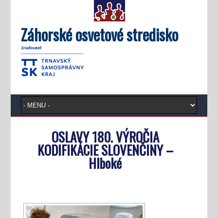
Záhorské osvetové stredisko
OSLAVY 180. VÝROČIA
KODIFIKÁCIE SLOVENČINY –
Hlboké