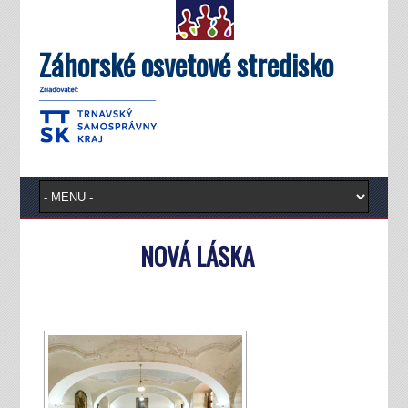
Záhorské osvetové stredisko
NOVÁ LÁSKA