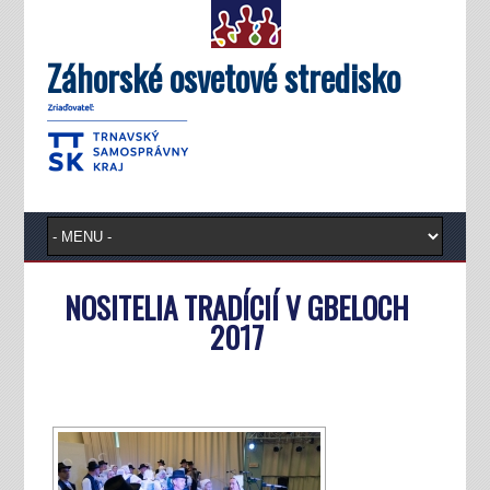
Záhorské osvetové stredisko
NOSITELIA TRADÍCIÍ V GBELOCH
2017