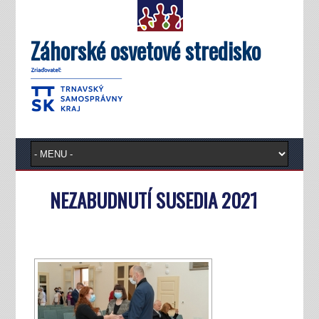
Záhorské osvetové stredisko
NEZABUDNUTÍ SUSEDIA 2021