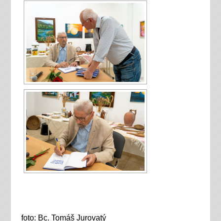
foto: Bc. Tomáš Jurovatý