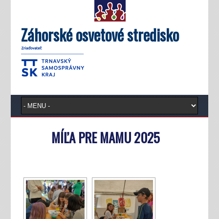
Záhorské osvetové stredisko
MÍĽA PRE MAMU 2025