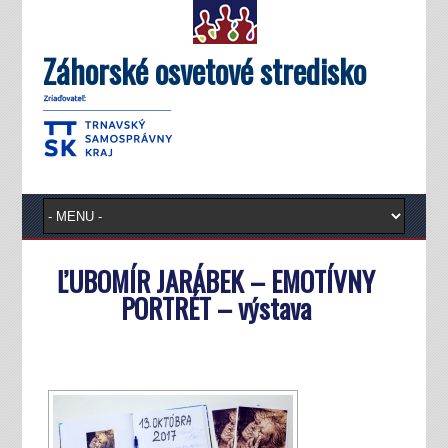
Záhorské osvetové stredisko
ĽUBOMÍR JARÁBEK – EMOTÍVNY
PORTRÉT – výstava