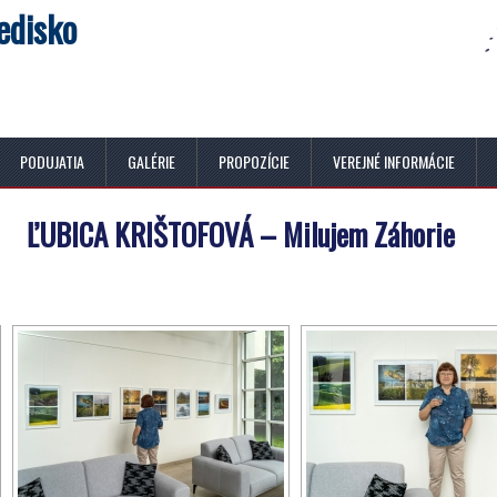
edisko
PODUJATIA
GALÉRIE
PROPOZÍCIE
VEREJNÉ INFORMÁCIE
ĽUBICA KRIŠTOFOVÁ – Milujem Záhorie