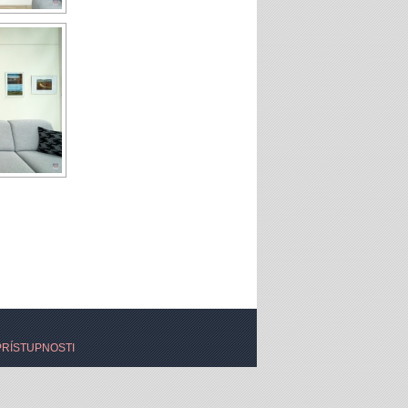
PRÍSTUPNOSTI