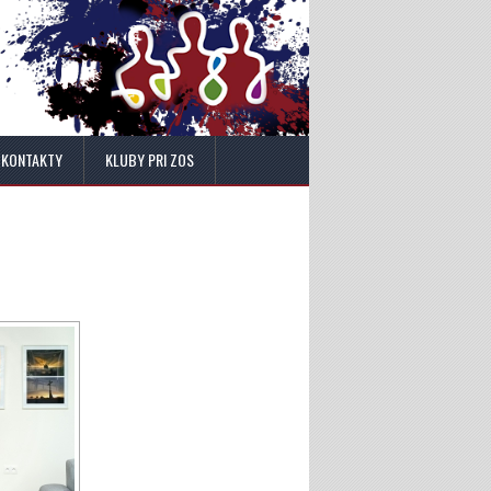
KONTAKTY
KLUBY PRI ZOS