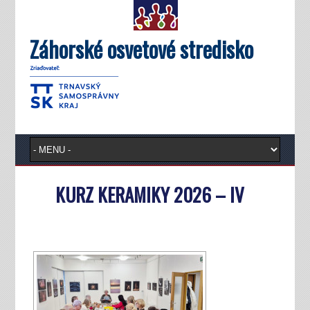
Záhorské osvetové stredisko
KURZ KERAMIKY 2026 – IV