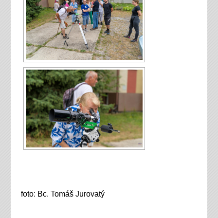
foto: Bc. Tomáš Jurovatý