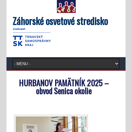
Záhorské osvetové stredisko
HURBANOV PAMÄTNÍK 2025 –
obvod Senica okolie