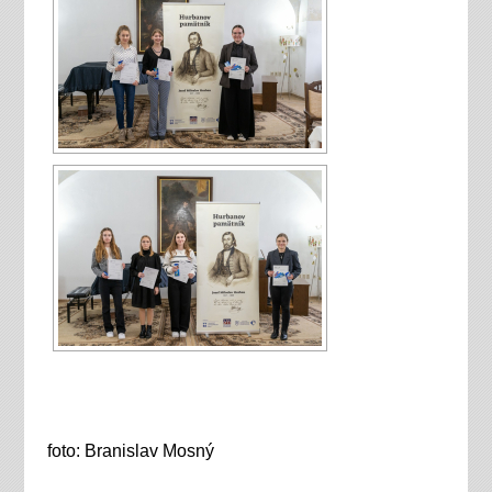
foto: Branislav Mosný