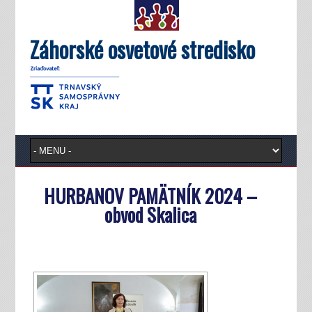
Záhorské osvetové stredisko
HURBANOV PAMÄTNÍK 2024 –
obvod Skalica