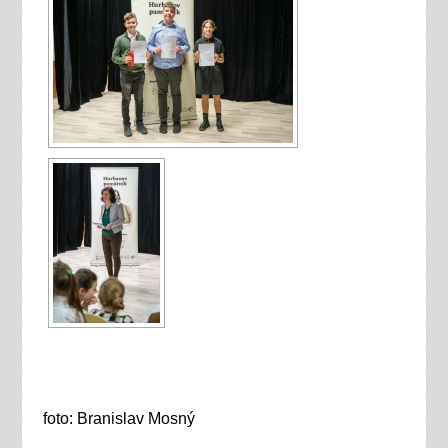
foto: Branislav Mosný