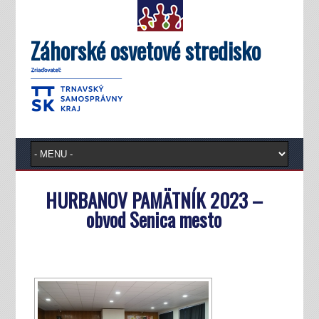
Záhorské osvetové stredisko
HURBANOV PAMÄTNÍK 2023 –
obvod Senica mesto