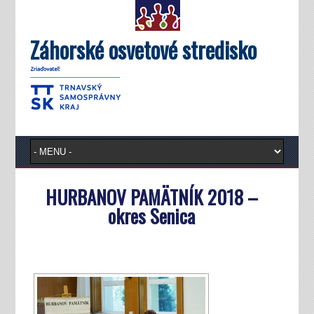
Záhorské osvetové stredisko
HURBANOV PAMÄTNÍK 2018 –
okres Senica