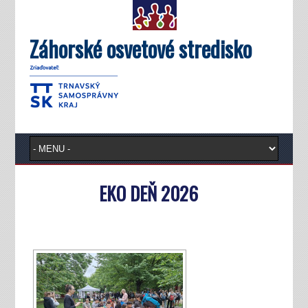
Záhorské osvetové stredisko
EKO DEŇ 2026