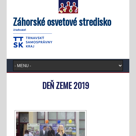
Záhorské osvetové stredisko
DEŇ ZEME 2019