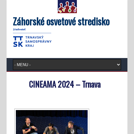
Záhorské osvetové stredisko
CINEAMA 2024 – Trnava