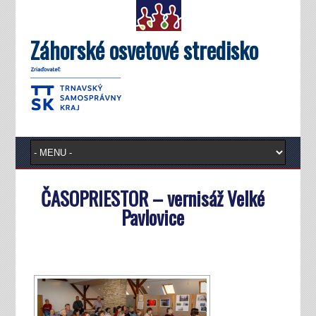
Záhorské osvetové stredisko
ČASOPRIESTOR – vernisáž Velké
Pavlovice