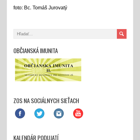
foto: Bc. Tomáš Jurovatý
OBČIANSKÁ IMUNITA
ZOS NA SOCIÁLNYCH SIEŤACH
KALENDÁR PODUJATÍ