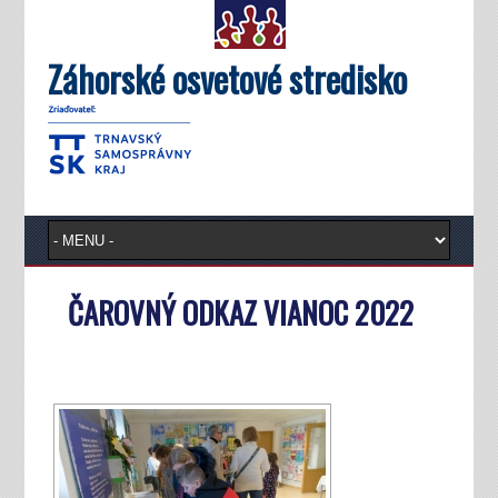
Záhorské osvetové stredisko
ČAROVNÝ ODKAZ VIANOC 2022