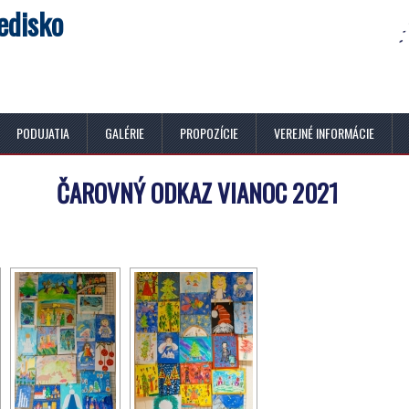
edisko
PODUJATIA
GALÉRIE
PROPOZÍCIE
VEREJNÉ INFORMÁCIE
ČAROVNÝ ODKAZ VIANOC 2021