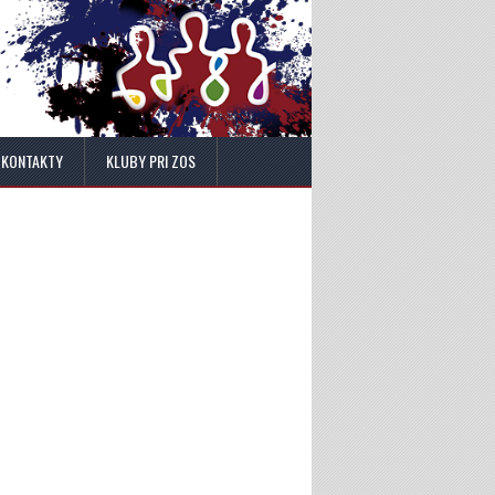
KONTAKTY
KLUBY PRI ZOS