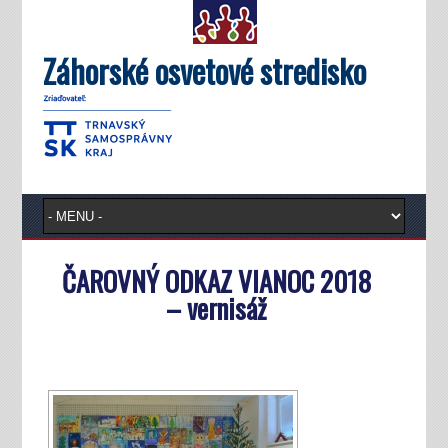
Záhorské osvetové stredisko
ČAROVNÝ ODKAZ VIANOC 2018
– vernisáž