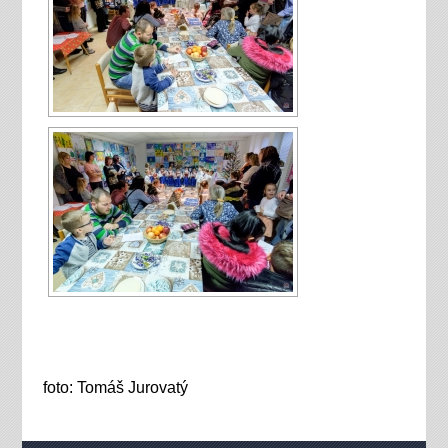
foto: Tomáš Jurovatý