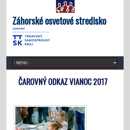
Záhorské osvetové stredisko
ČAROVNÝ ODKAZ VIANOC 2017