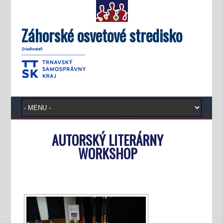
Záhorské osvetové stredisko
AUTORSKÝ LITERÁRNY
WORKSHOP